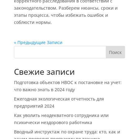
корректного расследования в соответствии с
законодательством. Разберем нюансы, сроки и
этапы процесса, чтобы избежать ошибок и
соблюсти нормы.
« Предыдущие Записи
Поиск
Свежие записи
Подготовка объектов НВОС к постановке на учет:
что важно знать в 2024 году
Ежегодная экологическая отчетность для
предприятий 2024
Как уволить неадекватного сотрудника или
психически нездорового работника
Вводный инструктаж по охране труда: кто, как и
зачем проводит программу по технике