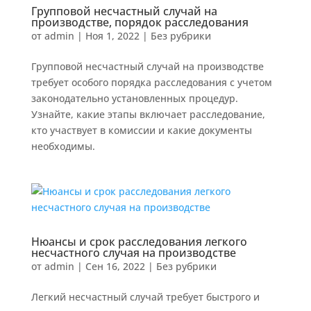
Групповой несчастный случай на
производстве, порядок расследования
от
admin
|
Ноя 1, 2022
|
Без рубрики
Групповой несчастный случай на производстве
требует особого порядка расследования с учетом
законодательно установленных процедур.
Узнайте, какие этапы включает расследование,
кто участвует в комиссии и какие документы
необходимы.
Нюансы и срок расследования легкого
несчастного случая на производстве
от
admin
|
Сен 16, 2022
|
Без рубрики
Легкий несчастный случай требует быстрого и