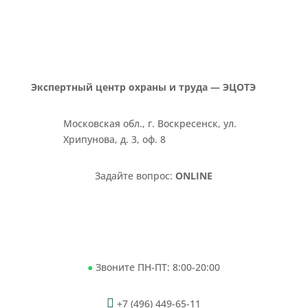
Экспертный центр охраны и труда — ЭЦОТЭ
Московская обл., г. Воскресенск, ул.
Хрипунова, д. 3, оф. 8
Задайте вопрос:
ONLINE
Написать в Whatsapp
Звоните ПН-ПТ: 8:00-20:00
●

+7
(496) 449-65-11