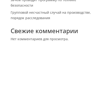
безопасности
Групповой несчастный случай на производстве,
порядок расследования
Свежие комментарии
Нет комментариев для просмотра.
Услуги в области охраны труда и экологии
Copyright © 2024 Все права защищены