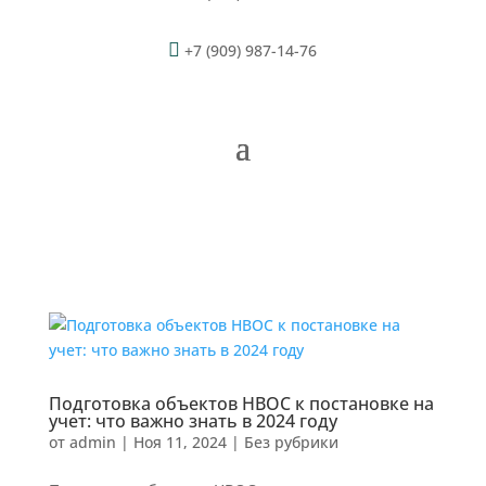

+7 (909) 987-14-76
Подготовка объектов НВОС к постановке на
учет: что важно знать в 2024 году
от
admin
|
Ноя 11, 2024
|
Без рубрики