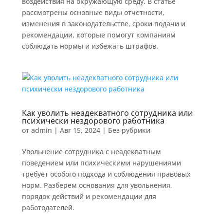
воздействия на окружающую среду. В статье
рассмотрены основные виды отчетности,
изменения в законодательстве, сроки подачи и
рекомендации, которые помогут компаниям
соблюдать нормы и избежать штрафов.
Как уволить неадекватного сотрудника или
психически нездорового работника
от
admin
|
Авг 15, 2024
|
Без рубрики
Увольнение сотрудника с неадекватным
поведением или психическими нарушениями
требует особого подхода и соблюдения правовых
норм. Разберем основания для увольнения,
порядок действий и рекомендации для
работодателей.