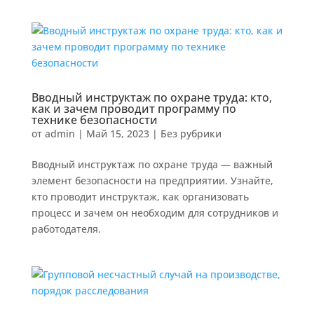
Вводный инструктаж по охране труда: кто,
как и зачем проводит программу по
технике безопасности
от
admin
|
Май 15, 2023
|
Без рубрики
Вводный инструктаж по охране труда — важный
элемент безопасности на предприятии. Узнайте,
кто проводит инструктаж, как организовать
процесс и зачем он необходим для сотрудников и
работодателя.