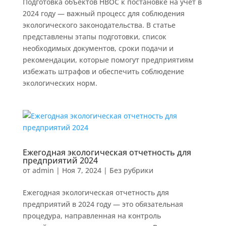
Подготовка объектов НВОС к постановке на учет в
2024 году — важный процесс для соблюдения
экологического законодательства. В статье
представлены этапы подготовки, список
необходимых документов, сроки подачи и
рекомендации, которые помогут предприятиям
избежать штрафов и обеспечить соблюдение
экологических норм.
Ежегодная экологическая отчетность для
предприятий 2024
от
admin
|
Ноя 7, 2024
|
Без рубрики
Ежегодная экологическая отчетность для
предприятий в 2024 году — это обязательная
процедура, направленная на контроль