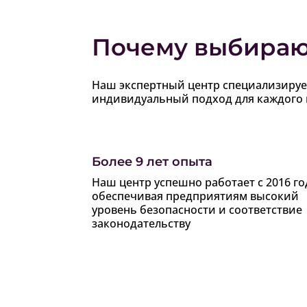
Почему выбираю
Наш экспертный центр специализирует
индивидуальный подход для каждого 
Более 9 лет опыта
Наш центр успешно работает с 2016 го
обеспечивая предприятиям высокий
уровень безопасности и соответствие
законодательству