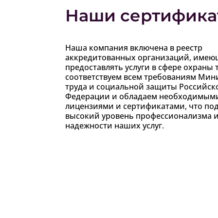
Наши сертифика
Наша компания включена в реестр
аккредитованных организаций, имею
предоставлять услуги в сфере охраны 
соответствуем всем требованиям Мин
труда и социальной защиты Российск
Федерации и обладаем необходимым
лицензиями и сертификатами, что по
высокий уровень профессионализма 
надежности наших услуг.