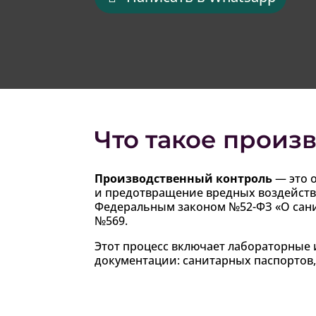
Что такое произ
Производственный контроль
— это 
и предотвращение вредных воздействи
Федеральным законом №52-ФЗ «О сани
№569.
Этот процесс включает лабораторные 
документации: санитарных паспортов