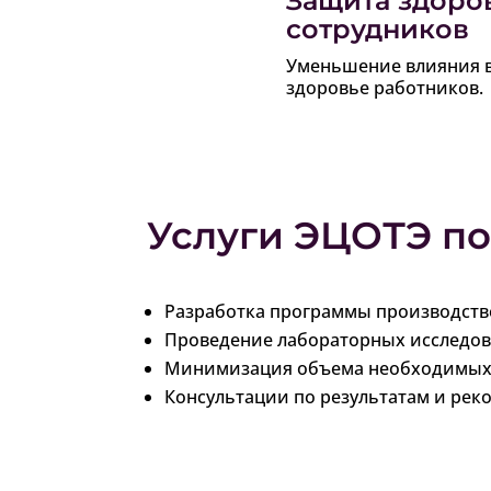
Защита здоро
сотрудников
Уменьшение влияния в
здоровье работников.
Услуги ЭЦОТЭ п
Разработка программы производств
Проведение лабораторных исследов
Минимизация объема необходимых и
Консультации по результатам и ре