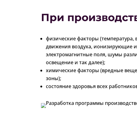
При производст
физические факторы (температура, 
движения воздуха, ионизирующие и
электромагнитные поля, шумы разл
освещение и так далее);
химические факторы (вредные вещес
зоны);
состояние здоровья всех работнико