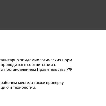
 санитарно-эпидемиологических норм
проводится в соответствии с
 и постановлением Правительства РФ
рабочем месте, а также проверку
кцию и технологий.