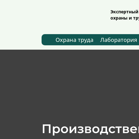
Экспертный
охраны и т
Охрана труда
Лаборатория
Производстве